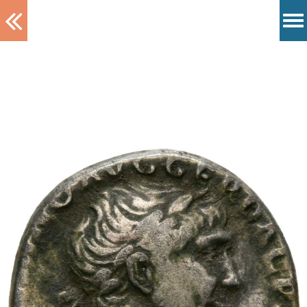
Tablett