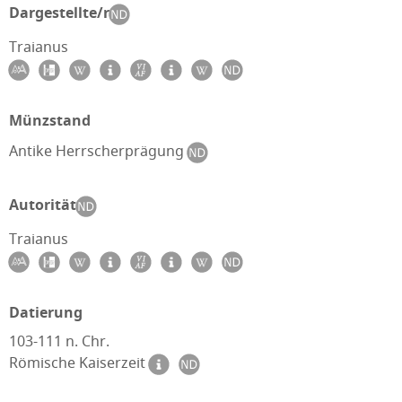
Dargestellte/r
Traianus
Münzstand
Antike Herrscherprägung
Autorität
Traianus
Datierung
103-111 n. Chr.
Römische Kaiserzeit