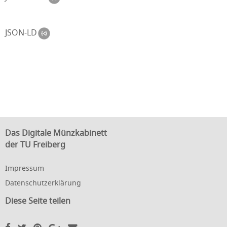
JSON-LD
Das Digitale Münzkabinett
der TU Freiberg
Impressum
Datenschutzerklärung
Diese Seite teilen