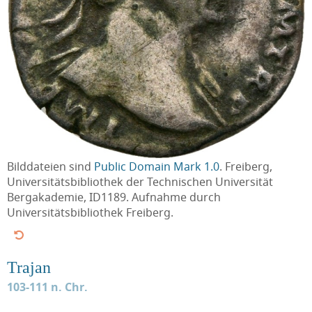
Bilddateien sind
Public Domain Mark 1.0
. Freiberg,
Universitätsbibliothek der Technischen Universität
Bergakademie, ID1189. Aufnahme durch
Universitätsbibliothek Freiberg.
Trajan
103-111 n. Chr.